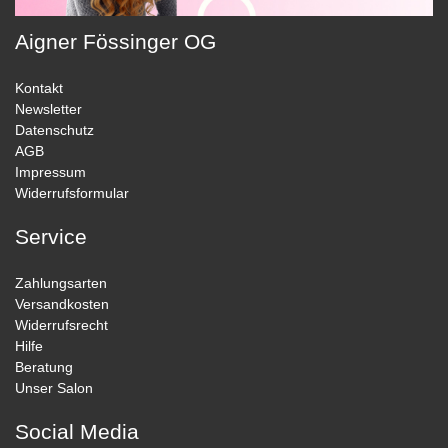
Aigner Fössinger OG
Kontakt
Newsletter
Datenschutz
AGB
Impressum
Widerrufsformular
Service
Zahlungsarten
Versandkosten
Widerrufsrecht
Hilfe
Beratung
Unser Salon
Social Media