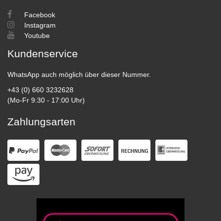
Facebook
Instagram
Youtube
Kundenservice
WhatsApp auch möglich über dieser Nummer.
+43 (0) 660 3232628
(Mo-Fr 9:30 - 17:00 Uhr)
Zahlungsarten