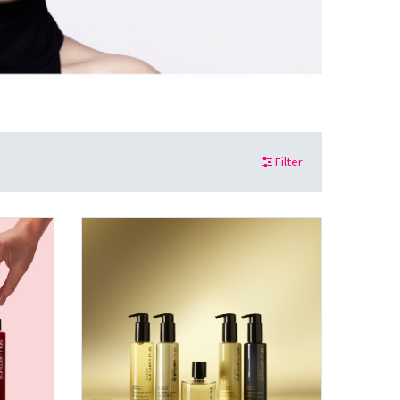
Filter