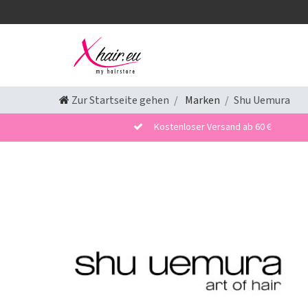
Zur Startseite gehen
Marken
Shu Uemura
Kostenloser Versand ab 60 €