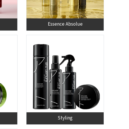
Essence Absolue
Styling