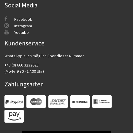
Social Media
Facebook
Instagram
Youtube
Kundenservice
WhatsApp auch möglich über dieser Nummer.
+43 (0) 660 3232628
(Mo-Fr 9:30 - 17:00 Uhr)
Zahlungsarten