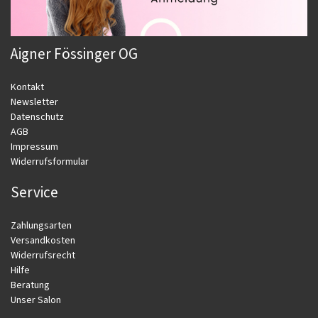
Aigner Fössinger OG
Kontakt
Newsletter
Datenschutz
AGB
Impressum
Widerrufsformular
Service
Zahlungsarten
Versandkosten
Widerrufsrecht
Hilfe
Beratung
Unser Salon