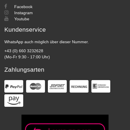
Facebook
Instagram
Youtube
Kundenservice
WhatsApp auch möglich über dieser Nummer.
+43 (0) 660 3232628
(Mo-Fr 9:30 - 17:00 Uhr)
Zahlungsarten