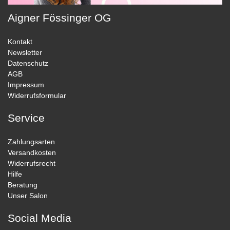
Aigner Fössinger OG
Kontakt
Newsletter
Datenschutz
AGB
Impressum
Widerrufsformular
Service
Zahlungsarten
Versandkosten
Widerrufsrecht
Hilfe
Beratung
Unser Salon
Social Media