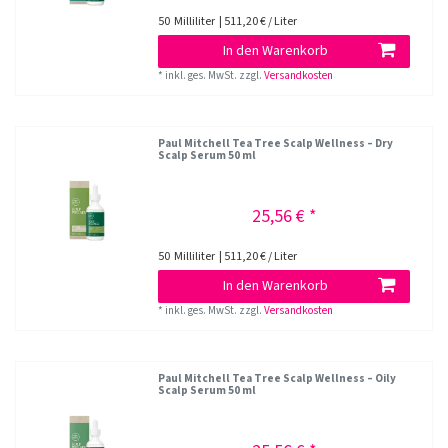
50
Milliliter
| 511,20 € / Liter
In den Warenkorb
*
inkl. ges. MwSt.
zzgl.
Versandkosten
Paul Mitchell Tea Tree Scalp Wellness – Dry
Scalp Serum 50 ml
25,56 € *
50
Milliliter
| 511,20 € / Liter
In den Warenkorb
*
inkl. ges. MwSt.
zzgl.
Versandkosten
Paul Mitchell Tea Tree Scalp Wellness – Oily
Scalp Serum 50 ml