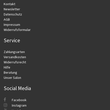
Kontakt
Newsletter
Datenschutz
AGB
Impressum
Widerrufsformular
Service
Zahlungsarten
Versandkosten
Widerrufsrecht
Hilfe
Beratung
Unser Salon
Social Media
Facebook
Instagram