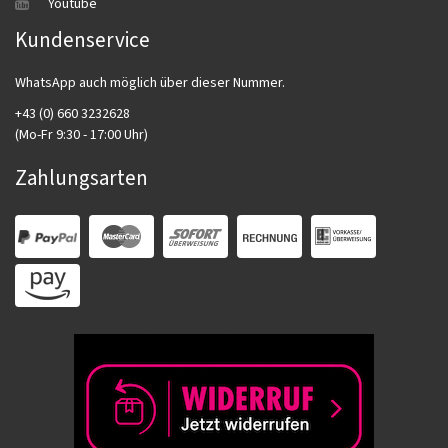
Youtube
Kundenservice
WhatsApp auch möglich über dieser Nummer.
+43 (0) 660 3232628
(Mo-Fr 9:30 - 17:00 Uhr)
Zahlungsarten