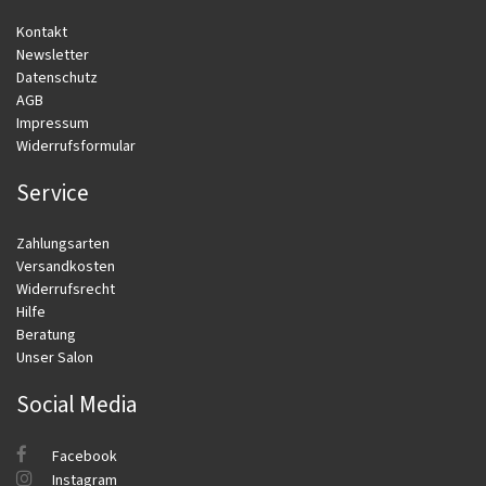
Kontakt
Newsletter
Datenschutz
AGB
Impressum
Widerrufsformular
Service
Zahlungsarten
Versandkosten
Widerrufsrecht
Hilfe
Beratung
Unser Salon
Social Media
Facebook
Instagram