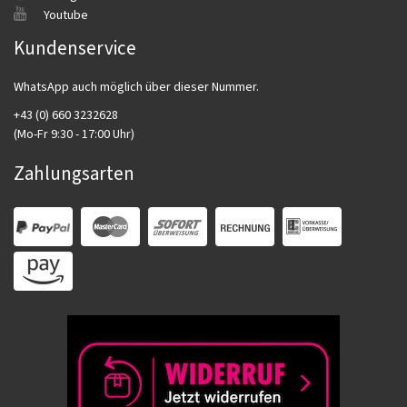
Youtube
Kundenservice
WhatsApp auch möglich über dieser Nummer.
+43 (0) 660 3232628
(Mo-Fr 9:30 - 17:00 Uhr)
Zahlungsarten