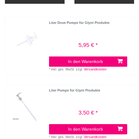
Liter Dose Pumpe für Glynt Produkte
5,95 € *
In den Warenkorb
*
inkl. ges. MwSt.
zzgl.
Versandkosten
Liter Pumpe für Glynt Produkte
3,50 € *
In den Warenkorb
*
inkl. ges. MwSt.
zzgl.
Versandkosten