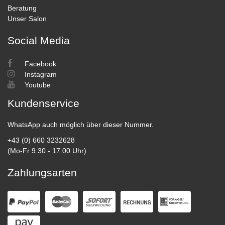
Beratung
Unser Salon
Social Media
Facebook
Instagram
Youtube
Kundenservice
WhatsApp auch möglich über dieser Nummer.
+43 (0) 660 3232628
(Mo-Fr 9:30 - 17:00 Uhr)
Zahlungsarten