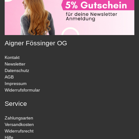
Aigner Fössinger OG
Kontakt
Newsletter
Datenschutz
AGB
Impressum
Widerrufsformular
Service
Zahlungsarten
Versandkosten
Widerrufsrecht
Hilfe