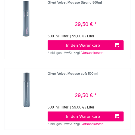
Glynt Velvet Mousse Strong 500ml
29,50 € *
500
Milliliter
| 59,00 € / Liter
In den Warenkorb
*
inkl. ges. MwSt.
zzgl.
Versandkosten
Glynt Velvet Mousse soft 500 ml
29,50 € *
500
Milliliter
| 59,00 € / Liter
In den Warenkorb
*
inkl. ges. MwSt.
zzgl.
Versandkosten