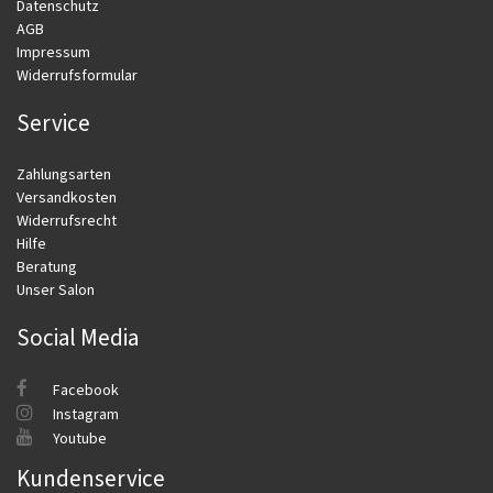
Datenschutz
AGB
Impressum
Widerrufsformular
Service
Zahlungsarten
Versandkosten
Widerrufsrecht
Hilfe
Beratung
Unser Salon
Social Media
Facebook
Instagram
Youtube
Kundenservice