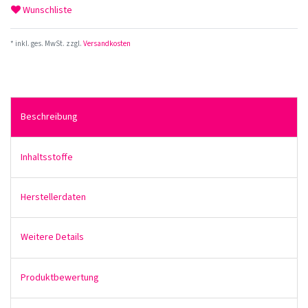
Wunschliste
* inkl. ges. MwSt. zzgl.
Versandkosten
Beschreibung
Inhaltsstoffe
Herstellerdaten
Weitere Details
Produktbewertung