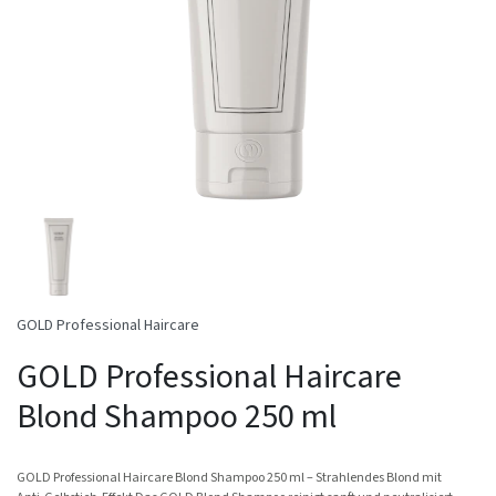
GOLD Professional Haircare
GOLD Professional Haircare
Blond Shampoo 250 ml
GOLD Professional Haircare Blond Shampoo 250 ml – Strahlendes Blond mit