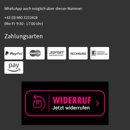
WhatsApp auch möglich über dieser Nummer.
+43 (0) 660 3232628
(Mo-Fr 9:30 - 17:00 Uhr)
Zahlungsarten