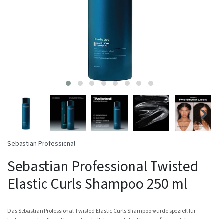
Sebastian Professional
Sebastian Professional Twisted
Elastic Curls Shampoo 250 ml
Das Sebastian Professional Twisted Elastic Curls Shampoo wurde speziell für