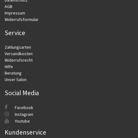
Datenschutz
AGB
Impressum
Widerrufsformular
Service
Zahlungsarten
Versandkosten
Widerrufsrecht
Hilfe
Beratung
Unser Salon
Social Media
Facebook
Instagram
Youtube
Kundenservice