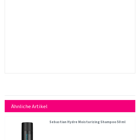
Ähnliche Artikel
Sebastian Hydre Moisturizing Shampoo 50 ml