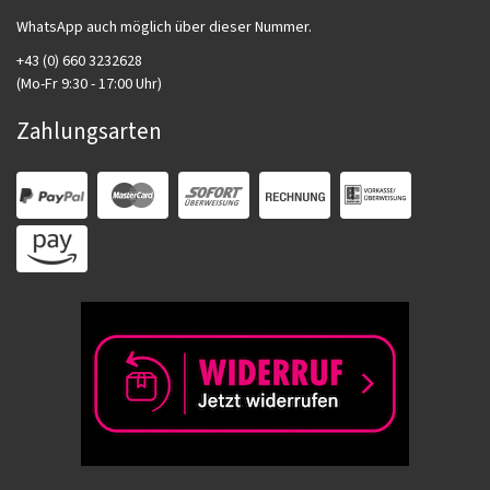
WhatsApp auch möglich über dieser Nummer.
+43 (0) 660 3232628
(Mo-Fr 9:30 - 17:00 Uhr)
Zahlungsarten