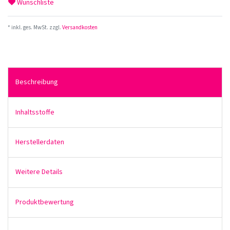
Wunschliste
* inkl. ges. MwSt. zzgl.
Versandkosten
Beschreibung
Inhaltsstoffe
Herstellerdaten
Weitere Details
Produktbewertung