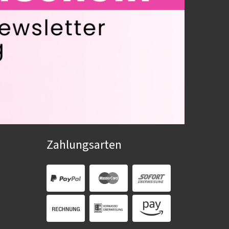
Zahlungsarten