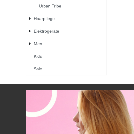
Urban Tribe
Haarpflege
Elektrogeräte
Men
Kids
Sale