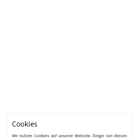
Cookies
Wir nutzen Cookies auf unserer Website. Einige von diesen