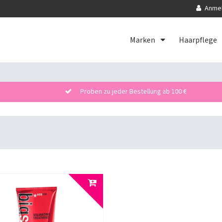
Anme
Marken
Haarpflege
Proben zu jeder Bestellung ab 100 €