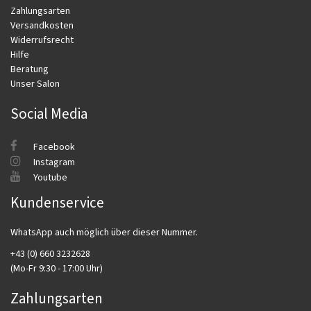
Zahlungsarten
Versandkosten
Widerrufsrecht
Hilfe
Beratung
Unser Salon
Social Media
Facebook
Instagram
Youtube
Kundenservice
WhatsApp auch möglich über dieser Nummer.
+43 (0) 660 3232628
(Mo-Fr 9:30 - 17:00 Uhr)
Zahlungsarten