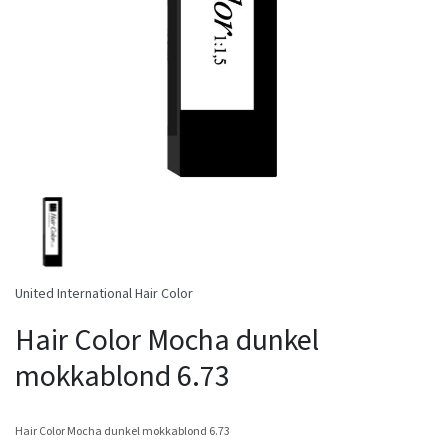
United International Hair Color
Hair Color Mocha dunkel
mokkablond 6.73
Hair Color Mocha dunkel mokkablond 6.73