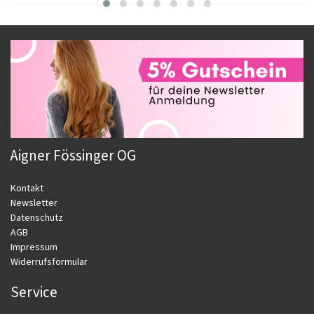
Aigner Fössinger OG
Kontakt
Newsletter
Datenschutz
AGB
Impressum
Widerrufsformular
Service