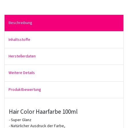
Beschreibung
Inhaltsstoffe
Herstellerdaten
Weitere Details
Produktbewertung
Hair Color Haarfarbe 100ml
- Super Glanz
- Natürlicher Ausdruck der Farbe,