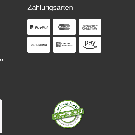
Zahlungsarten
ser