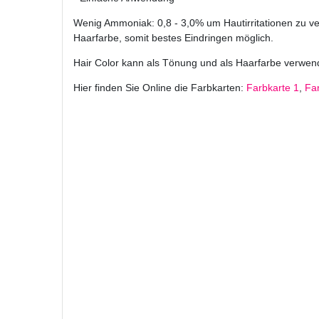
Wenig Ammoniak: 0,8 - 3,0% um Hautirritationen zu ve
Haarfarbe, somit bestes Eindringen möglich.
Hair Color kann als Tönung und als Haarfarbe verwen
Hier finden Sie Online die Farbkarten:
Farbkarte 1
,
Fa