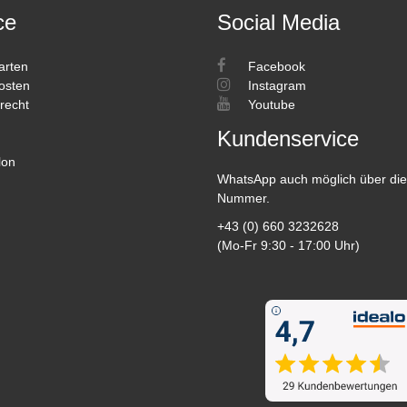
ce
Social Media
arten
Facebook
osten
Instagram
recht
Youtube
Kundenservice
lon
WhatsApp auch möglich über die
Nummer.
+43 (0) 660 3232628
(Mo-Fr 9:30 - 17:00 Uhr)