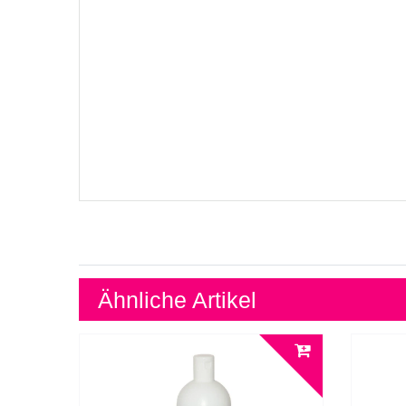
Ähnliche Artikel