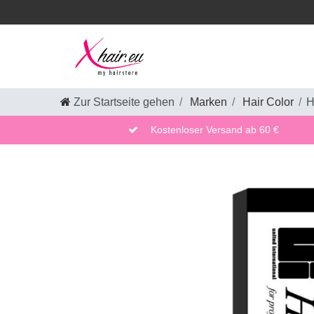
Zur Startseite gehen
Marken
Hair Color
H
Kostenloser Versand ab 60 €