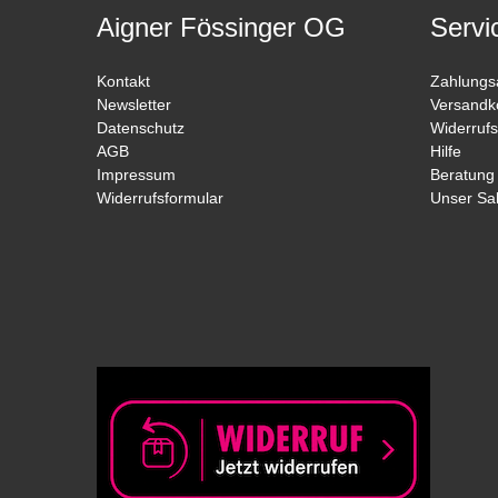
Aigner Fössinger OG
Servi
Kontakt
Zahlungs
Newsletter
Versandk
Datenschutz
Widerrufs
AGB
Hilfe
Impressum
Beratung
Widerrufsformular
Unser Sa