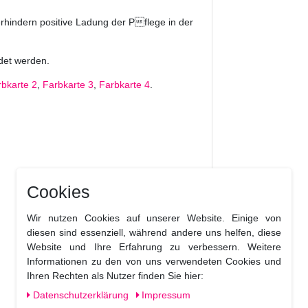
rhindern positive Ladung der Pflege in der
det werden.
rbkarte 2
,
Farbkarte 3
,
Farbkarte 4
.
Cookies
Wir nutzen Cookies auf unserer Website. Einige von
diesen sind essenziell, während andere uns helfen, diese
Website und Ihre Erfahrung zu verbessern. Weitere
Informationen zu den von uns verwendeten Cookies und
Ihren Rechten als Nutzer finden Sie hier:
Daten­schutz­erklärung
Impressum