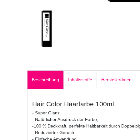
Beschreibung
Inhaltsstoffe
Herstellerdaten
Hair Color Haarfarbe 100ml
- Super Glanz
- Natürlicher Ausdruck der Farbe,
-100 % Deckkraft, perfekte Haltbarkeit durch Doppelp
- Reduzierter Geruch
- Einfache Anwendung