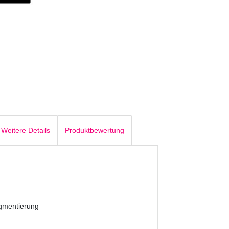
Weitere Details
Produktbewertung
igmentierung