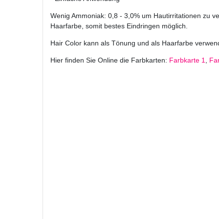
Wenig Ammoniak: 0,8 - 3,0% um Hautirritationen zu ve
Haarfarbe, somit bestes Eindringen möglich.
Hair Color kann als Tönung und als Haarfarbe verwen
Hier finden Sie Online die Farbkarten:
Farbkarte 1
,
Fa