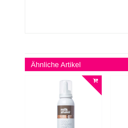
Ähnliche Artikel