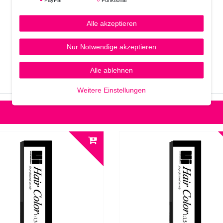
Alle akzeptieren
Nur Notwendige akzeptieren
Alle ablehnen
Weitere Einstellungen