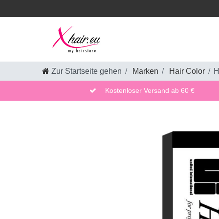
Zur Startseite gehen
Marken
Hair Color
H
Kostenloser Versand ab 60 €