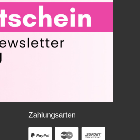
Zahlungsarten