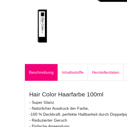
Beschreibung
Inhaltsstoffe
Herstellerdaten
Hair Color Haarfarbe 100ml
- Super Glanz
- Natürlicher Ausdruck der Farbe,
-100 % Deckkraft, perfekte Haltbarkeit durch Doppelp
- Reduzierter Geruch
- Einfache Anwendung