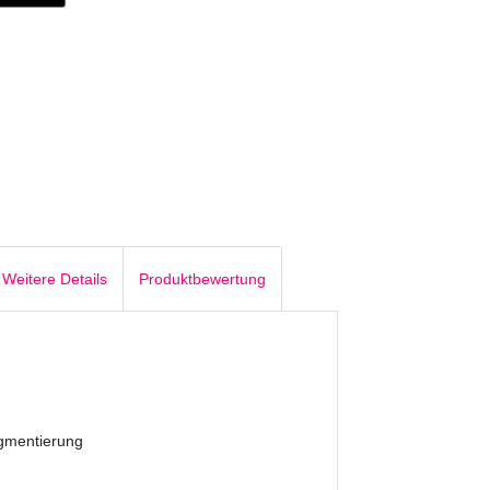
Weitere Details
Produktbewertung
igmentierung