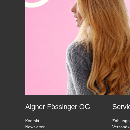
Aigner Fössinger OG
Servi
Kontakt
Zahlungs
Newsletter
Versandk