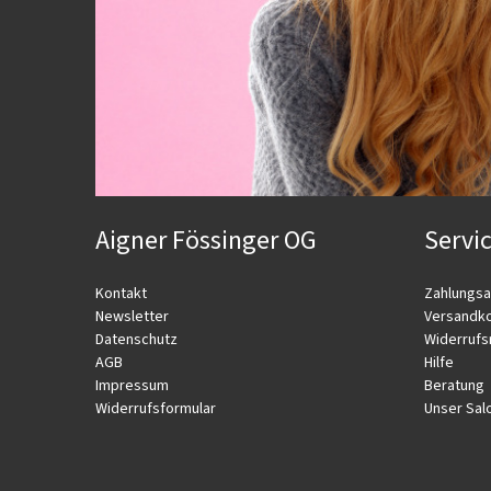
Aigner Fössinger OG
Servi
Kontakt
Zahlungsa
Newsletter
Versandk
Datenschutz
Widerrufs
AGB
Hilfe
Impressum
Beratung
Widerrufsformular
Unser Sal