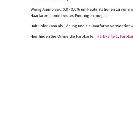
Wenig Ammoniak: 0,8 - 3,0% um Hautirritationen zu verhin
Haarfarbe, somit bestes Eindringen möglich.
Hair Color kann als Tönung und als Haarfarbe verwendet 
Hier finden Sie Online die Farbkarten:
Farbkarte 1
,
Farbkar