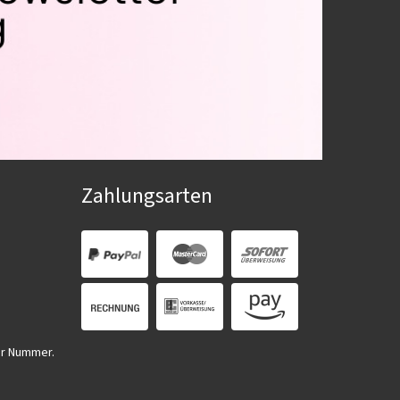
Zahlungsarten
er Nummer.