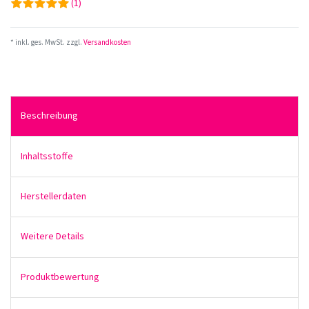
(1)
* inkl. ges. MwSt. zzgl.
Versandkosten
Beschreibung
Inhaltsstoffe
Herstellerdaten
Weitere Details
Produktbewertung