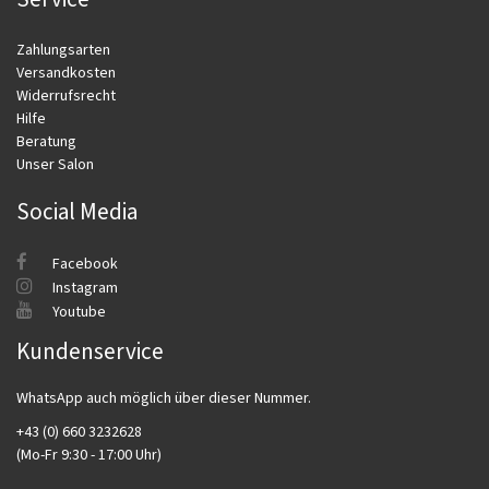
Zahlungsarten
Versandkosten
Widerrufsrecht
Hilfe
Beratung
Unser Salon
Social Media
Facebook
Instagram
Youtube
Kundenservice
WhatsApp auch möglich über dieser Nummer.
+43 (0) 660 3232628
(Mo-Fr 9:30 - 17:00 Uhr)