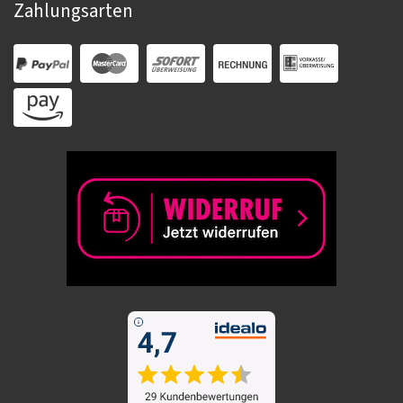
Zahlungsarten