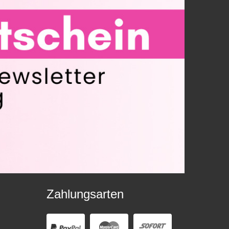
Zahlungsarten