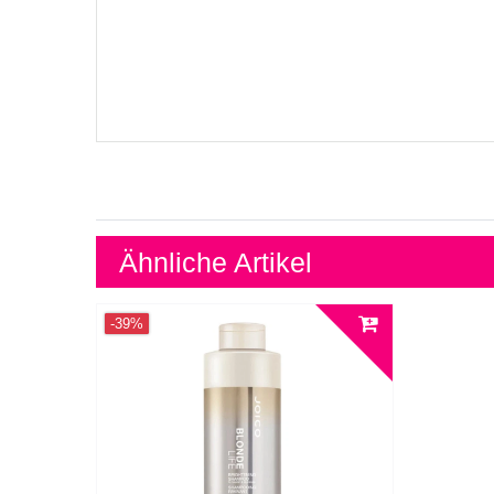
Ähnliche Artikel
-39%