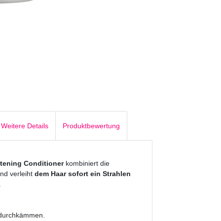
Weitere Details
Produktbewertung
tening Conditioner
kombiniert die
nd verleiht
dem Haar sofort ein Strahlen
.
 durchkämmen.