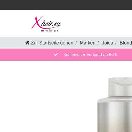
Zur Startseite gehen
Marken
Joico
Blond
Kostenloser Versand ab 60 €