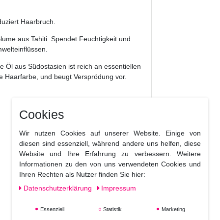
duziert Haarbruch.
ume aus Tahiti. Spendet Feuchtigkeit und
mwelteinflüssen.
Öl aus Südostasien ist reich an essentiellen
e Haarfarbe, und beugt Versprödung vor.
Cookies
Wir nutzen Cookies auf unserer Website. Einige von
diesen sind essenziell, während andere uns helfen, diese
Website und Ihre Erfahrung zu verbessern. Weitere
Informationen zu den von uns verwendeten Cookies und
Ihren Rechten als Nutzer finden Sie hier:
Daten­schutz­erklärung
Impressum
Essenziell
Statistik
Marketing