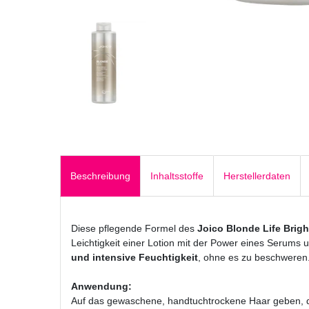
Beschreibung
Inhaltsstoffe
Herstellerdaten
Diese pflegende Formel des
Joico Blonde Life Brigh
Leichtigkeit einer Lotion mit der Power eines Serums u
und intensive Feuchtigkeit
, ohne es zu beschweren
Anwendung:
Auf das gewaschene, handtuchtrockene Haar geben,