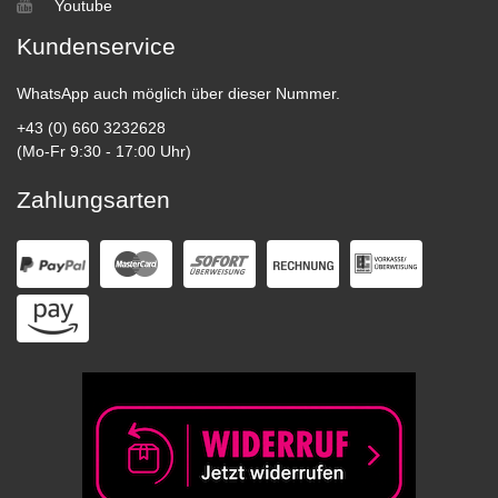
Youtube
Kundenservice
WhatsApp auch möglich über dieser Nummer.
+43 (0) 660 3232628
(Mo-Fr 9:30 - 17:00 Uhr)
Zahlungsarten