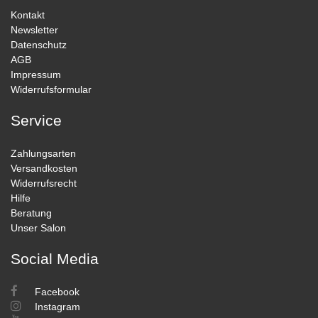
Kontakt
Newsletter
Datenschutz
AGB
Impressum
Widerrufsformular
Service
Zahlungsarten
Versandkosten
Widerrufsrecht
Hilfe
Beratung
Unser Salon
Social Media
Facebook
Instagram