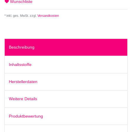
Wunschliste
* inkl. ges. MwSt. zzgl.
Versandkosten
Beschreibung
Inhaltsstoffe
Herstellerdaten
Weitere Details
Produktbewertung