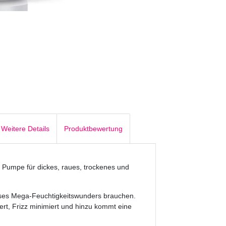
Weitere Details
Produktbewertung
. Pumpe für dickes, raues, trockenes und
ieses Mega-Feuchtigkeitswunders brauchen.
ert, Frizz minimiert und hinzu kommt eine