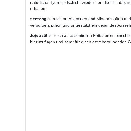
natürliche Hydrolipidschicht wieder her, die hilft, das
erhalten.
Seetang
ist reich an Vitaminen und Mineralstoffen und 
versorgen, pflegt und unterstützt ein gesundes Ausse
Jojobaöl
ist reich an essentiellen Fettsäuren, einschli
hinzuzufügen und sorgt für einen atemberaubenden G