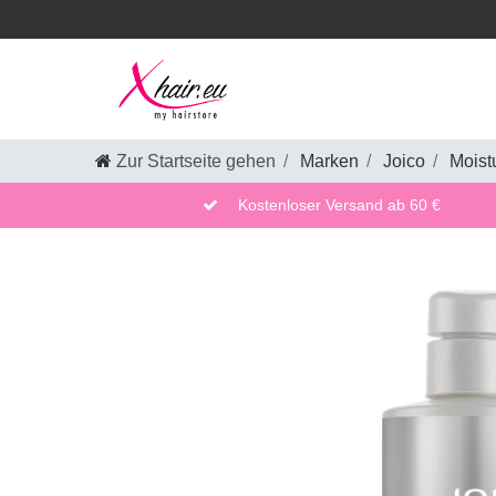
Zur Startseite gehen
Marken
Joico
Moist
Kostenloser Versand ab 60 €