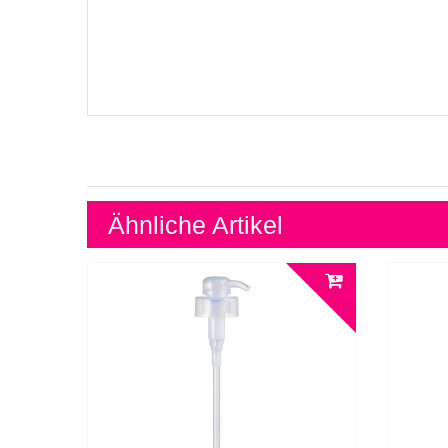
Ähnliche Artikel