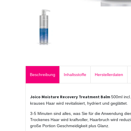
Beschreibung
Inhaltsstoffe
Herstellerdaten
Joico Moisture Recovery Treatment Balm
500ml incl
krauses Haar wird revitalisiert, hydriert und geglättet.
3-5 Minuten sind alles, was Sie für die Anwendung d
Trockenes Haar wird kraftvoller, Haarbruch wird reduzi
große Portion Geschmeidigkeit plus Glanz.