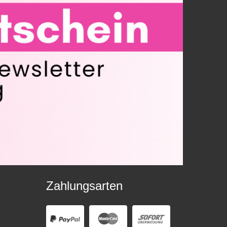
Zahlungsarten