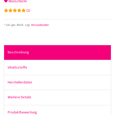
Wunschliste
(1)
* inkl. ges. MwSt. zzgl.
Versandkosten
Beschreibung
Inhaltsstoffe
Herstellerdaten
Weitere Details
Produktbewertung