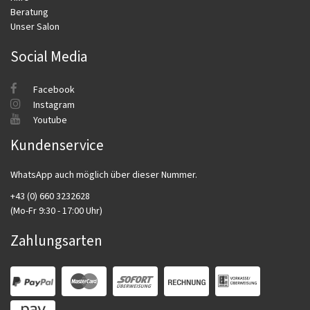
Beratung
Unser Salon
Social Media
Facebook
Instagram
Youtube
Kundenservice
WhatsApp auch möglich über dieser Nummer.
+43 (0) 660 3232628
(Mo-Fr 9:30 - 17:00 Uhr)
Zahlungsarten