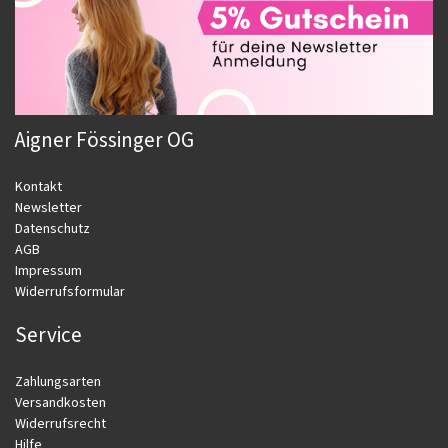
Aigner Fössinger OG
Kontakt
Newsletter
Datenschutz
AGB
Impressum
Widerrufsformular
Service
Zahlungsarten
Versandkosten
Widerrufsrecht
Hilfe