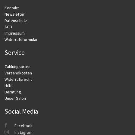
Kontakt
Newsletter
Datenschutz
AGB
Impressum
Widerrufsformular
Service
Zahlungsarten
Versandkosten
Widerrufsrecht
Hilfe
Beratung
Unser Salon
Social Media
Facebook
Instagram