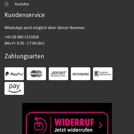
Youtube
Kundenservice
WhatsApp auch möglich über dieser Nummer.
+43 (0) 660 3232628
(Mo-Fr 9:30 - 17:00 Uhr)
Zahlungsarten