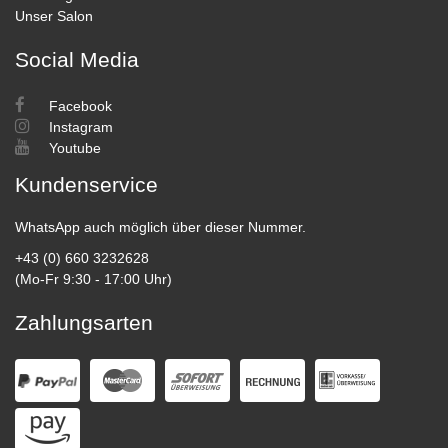
Unser Salon
Social Media
Facebook
Instagram
Youtube
Kundenservice
WhatsApp auch möglich über dieser Nummer.
+43 (0) 660 3232628
(Mo-Fr 9:30 - 17:00 Uhr)
Zahlungsarten