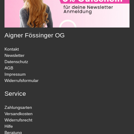
Aigner Fössinger OG
Kontakt
Newsletter
Datenschutz
AGB
Impressum
Widerrufsformular
Service
Zahlungsarten
Versandkosten
Widerrufsrecht
Hilfe
Beratung