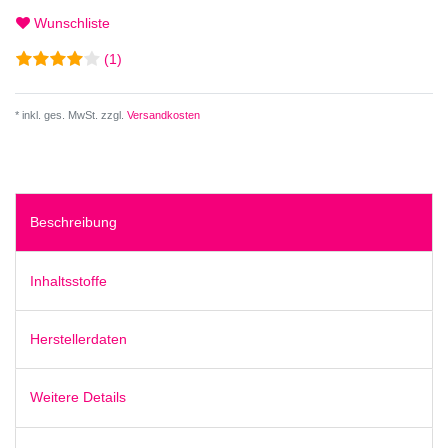
Wunschliste
(1)
* inkl. ges. MwSt. zzgl.
Versandkosten
Beschreibung
Inhaltsstoffe
Herstellerdaten
Weitere Details