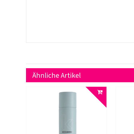
Ähnliche Artikel