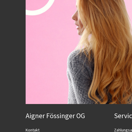
Aigner Fössinger OG
Servi
Kontakt
Zahlungsa