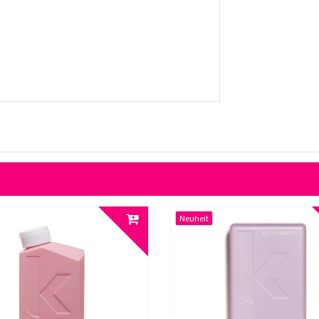
Neuheit