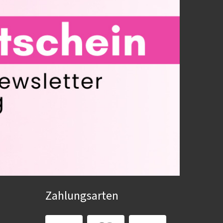
Zahlungsarten