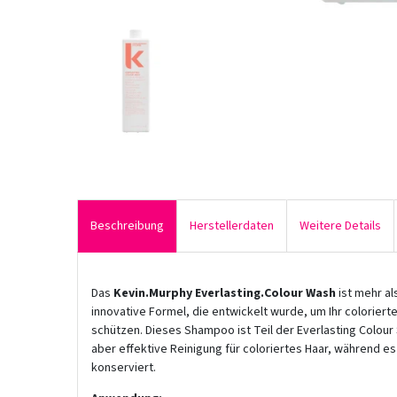
Beschreibung
Herstellerdaten
Weitere Details
Das
Kevin.Murphy Everlasting.Colour Wash
ist mehr a
innovative Formel, die entwickelt wurde, um Ihr colorierte
schützen. Dieses Shampoo ist Teil der Everlasting Colour 
aber effektive Reinigung für coloriertes Haar, während es 
konserviert.