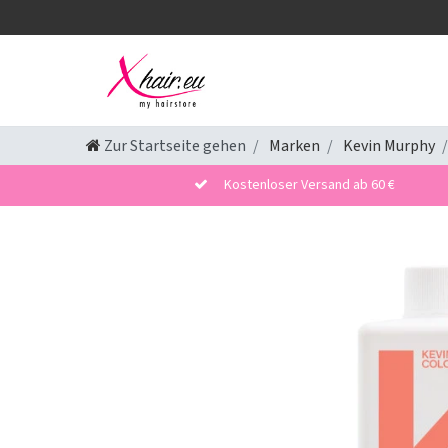
Zur Startseite gehen
Marken
Kevin Murphy
Kostenloser Versand ab 60 €