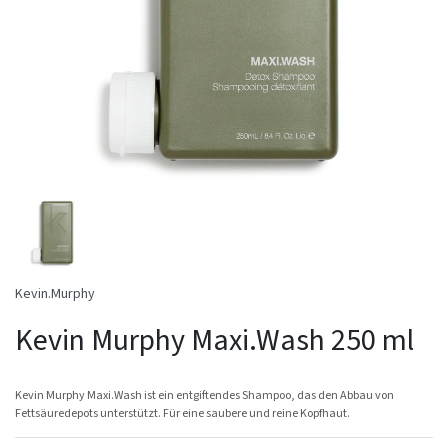
Kevin.Murphy
Kevin Murphy Maxi.Wash 250 ml
Kevin Murphy Maxi.Wash ist ein entgiftendes Shampoo, das den Abbau von
Fettsäuredepots unterstützt. Für eine saubere und reine Kopfhaut.