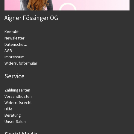
Aigner Fössinger OG
Kontakt
Newsletter
Datenschutz
AGB
Impressum
Widerrufsformular
Service
Zahlungsarten
Versandkosten
Widerrufsrecht
Hilfe
Beratung
Unser Salon