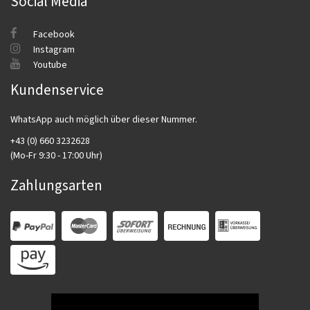
Social Media
Facebook
Instagram
Youtube
Kundenservice
WhatsApp auch möglich über dieser Nummer.
+43 (0) 660 3232628
(Mo-Fr 9:30 - 17:00 Uhr)
Zahlungsarten