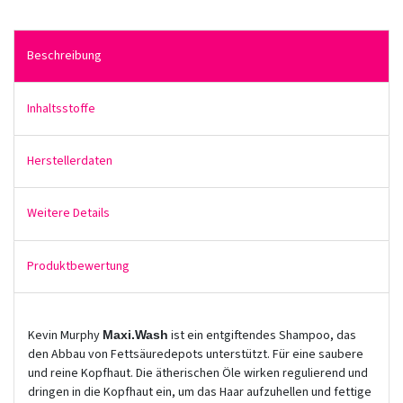
Beschreibung
Inhaltsstoffe
Herstellerdaten
Weitere Details
Produktbewertung
Kevin Murphy
ist ein entgiftendes Shampoo, das
Maxi.Wash
den Abbau von Fettsäuredepots unterstützt. Für eine saubere
und reine Kopfhaut. Die ätherischen Öle wirken regulierend und
dringen in die Kopfhaut ein, um das Haar aufzuhellen und fettige