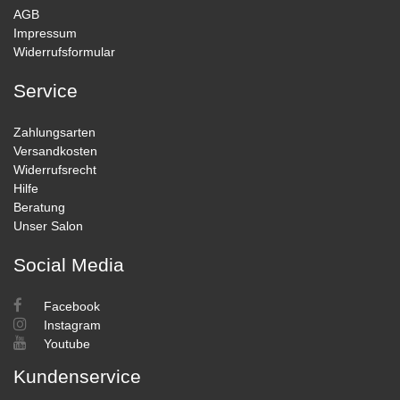
AGB
Impressum
Widerrufsformular
Service
Zahlungsarten
Versandkosten
Widerrufsrecht
Hilfe
Beratung
Unser Salon
Social Media
Facebook
Instagram
Youtube
Kundenservice