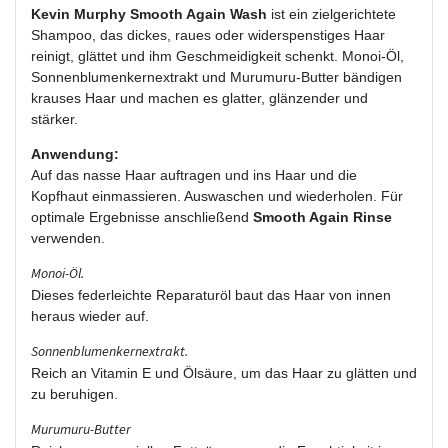
Kevin Murphy Smooth Again Wash
ist ein zielgerichtete
Shampoo, das dickes, raues oder widerspenstiges Haar
reinigt, glättet und ihm Geschmeidigkeit schenkt. Monoi-Öl,
Sonnenblumenkernextrakt und Murumuru-Butter bändigen
krauses Haar und machen es glatter, glänzender und
stärker.
Anwendung:
Auf das nasse Haar auftragen und ins Haar und die
Kopfhaut einmassieren. Auswaschen und wiederholen. Für
optimale Ergebnisse anschließend
Smooth Again Rinse
verwenden.
Monoi-Öl.
Dieses federleichte Reparaturöl baut das Haar von innen
heraus wieder auf.
Sonnenblumenkernextrakt.
Reich an Vitamin E und Ölsäure, um das Haar zu glätten und
zu beruhigen.
Murumuru-Butter