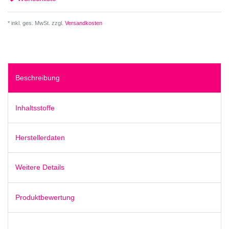
* inkl. ges. MwSt. zzgl.
Versandkosten
Beschreibung
Inhaltsstoffe
Herstellerdaten
Weitere Details
Produktbewertung