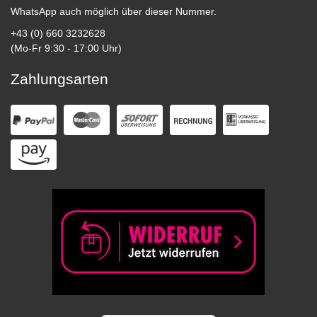
WhatsApp auch möglich über dieser Nummer.
+43 (0) 660 3232628
(Mo-Fr 9:30 - 17:00 Uhr)
Zahlungsarten