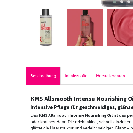
Beschreibung
Inhaltsstoffe
Herstellerdaten
KMS Allsmooth Intense Nourishing Oi
Intensive Pflege für geschmeidiges, glänz
KMS Allsmooth Intense Nourishing Oil
Das
ist das per
oder krauses Haar. Die reichhaltige, schnell einziehen
glättet die Haarstruktur und verleiht seidigen Glanz 