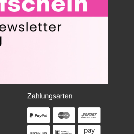
Zahlungsarten