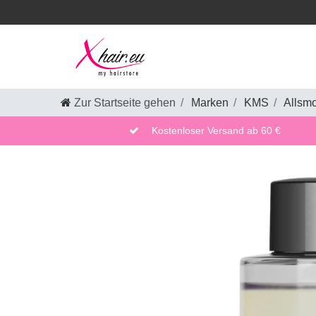
Zur Startseite gehen
Marken
KMS
Allsm
Kostenloser Versand ab 60 €