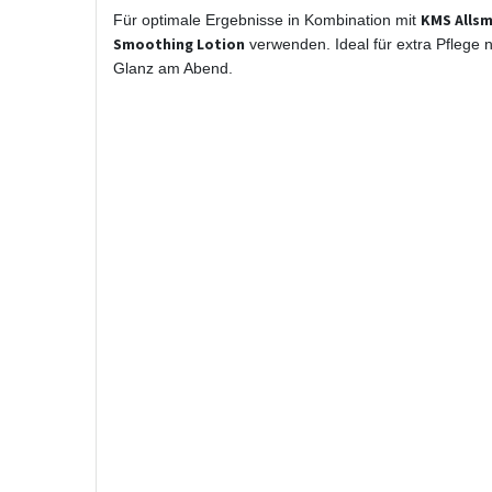
KMS Alls
Für optimale Ergebnisse in Kombination mit
Smoothing Lotion
verwenden. Ideal für extra Pflege 
Glanz am Abend.