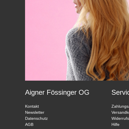
Aigner Fössinger OG
Servi
Kontakt
Zahlungs
Newsletter
Versandk
Datenschutz
Widerrufs
AGB
Hilfe