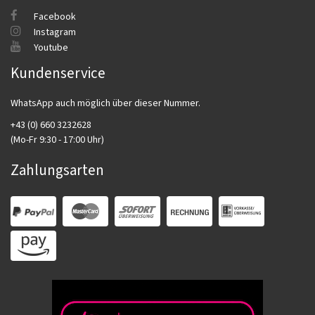
Facebook
Instagram
Youtube
Kundenservice
WhatsApp auch möglich über dieser Nummer.
+43 (0) 660 3232628
(Mo-Fr 9:30 - 17:00 Uhr)
Zahlungsarten