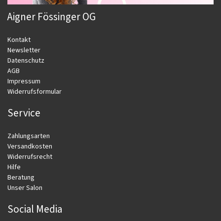
Aigner Fössinger OG
Kontakt
Newsletter
Datenschutz
AGB
Impressum
Widerrufsformular
Service
Zahlungsarten
Versandkosten
Widerrufsrecht
Hilfe
Beratung
Unser Salon
Social Media