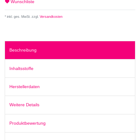
Wunschliste
* inkl. ges. MwSt. zzgl.
Versandkosten
Beschreibung
Inhaltsstoffe
Herstellerdaten
Weitere Details
Produktbewertung