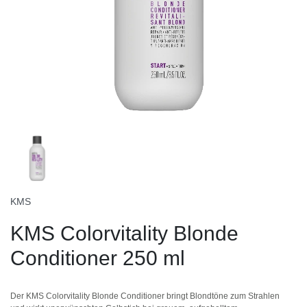
KMS
KMS Colorvitality Blonde
Conditioner 250 ml
Der KMS Colorvitality Blonde Conditioner bringt Blondtöne zum Strahlen