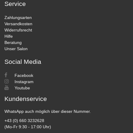
Service
Zahlungsarten
Versandkosten
Widerrufsrecht
Hilfe
Beratung
Unser Salon
Social Media
Facebook
Instagram
Youtube
Kundenservice
WhatsApp auch möglich über dieser Nummer.
+43 (0) 660 3232628
(Mo-Fr 9:30 - 17:00 Uhr)