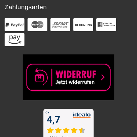
Zahlungsarten