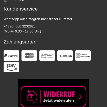
Kundenservice
WhatsApp auch möglich über dieser Nummer.
+43 (0) 660 3232628
(Mo-Fr 9:30 - 17:00 Uhr)
Zahlungsarten