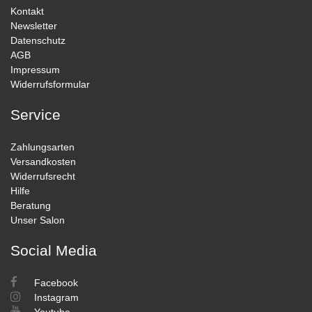
Kontakt
Newsletter
Datenschutz
AGB
Impressum
Widerrufsformular
Service
Zahlungsarten
Versandkosten
Widerrufsrecht
Hilfe
Beratung
Unser Salon
Social Media
Facebook
Instagram
Youtube