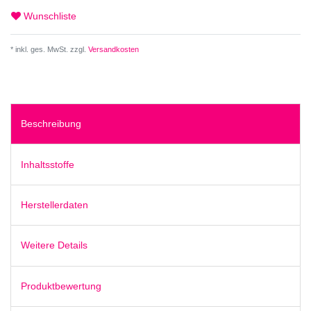
Wunschliste
* inkl. ges. MwSt. zzgl.
Versandkosten
Beschreibung
Inhaltsstoffe
Herstellerdaten
Weitere Details
Produktbewertung