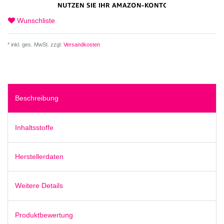
Wunschliste
* inkl. ges. MwSt. zzgl.
Versandkosten
Beschreibung
Inhaltsstoffe
Herstellerdaten
Weitere Details
Produktbewertung