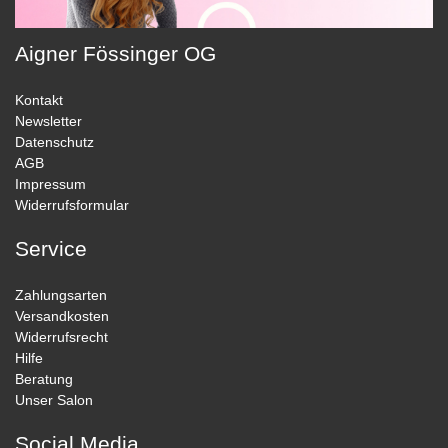
Aigner Fössinger OG
Kontakt
Newsletter
Datenschutz
AGB
Impressum
Widerrufsformular
Service
Zahlungsarten
Versandkosten
Widerrufsrecht
Hilfe
Beratung
Unser Salon
Social Media