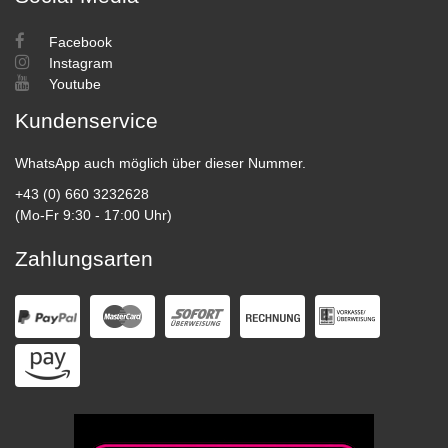
Facebook
Instagram
Youtube
Kundenservice
WhatsApp auch möglich über dieser Nummer.
+43 (0) 660 3232628
(Mo-Fr 9:30 - 17:00 Uhr)
Zahlungsarten