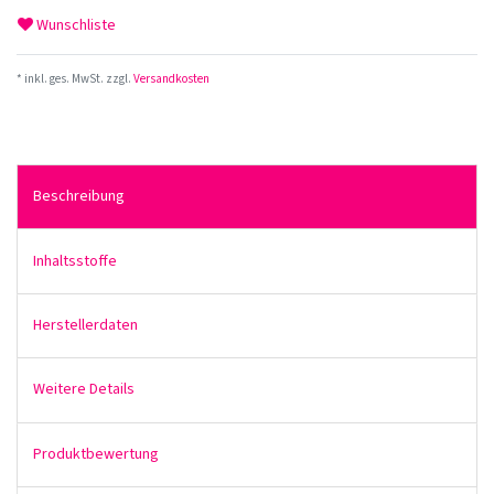
Wunschliste
* inkl. ges. MwSt. zzgl.
Versandkosten
Beschreibung
Inhaltsstoffe
Herstellerdaten
Weitere Details
Produktbewertung