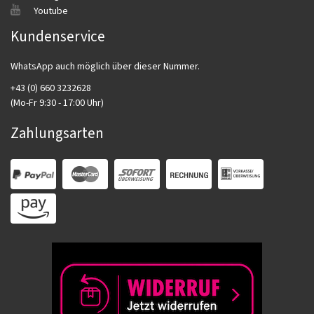
Youtube
Kundenservice
WhatsApp auch möglich über dieser Nummer.
+43 (0) 660 3232628
(Mo-Fr 9:30 - 17:00 Uhr)
Zahlungsarten