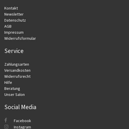
Kontakt
Newsletter
Datenschutz
AGB
Impressum
Widerrufsformular
Service
Zahlungsarten
Versandkosten
Widerrufsrecht
Hilfe
Beratung
Unser Salon
Social Media
Facebook
Instagram