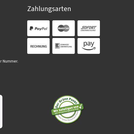
Zahlungsarten
er Nummer.