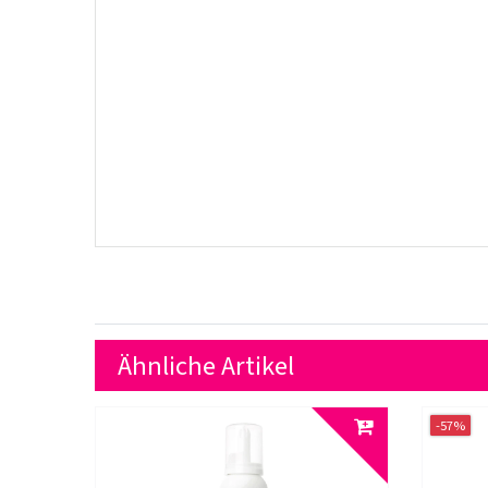
Ähnliche Artikel
-57%