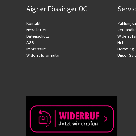
Aigner Fössinger OG
Servi
Kontakt
Zahlungsa
Newsletter
Versandk
Datenschutz
Widerrufs
AGB
Hilfe
Impressum
Beratung
Widerrufsformular
Unser Sal