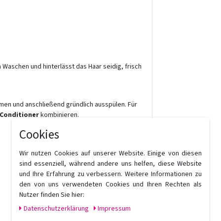
Waschen und hinterlässt das Haar seidig, frisch
men und anschließend gründlich ausspülen. Für
Conditioner
kombinieren.
Cookies
Wir nutzen Cookies auf unserer Website. Einige von diesen
sind essenziell, während andere uns helfen, diese Website
und Ihre Erfahrung zu verbessern. Weitere Informationen zu
den von uns verwendeten Cookies und Ihren Rechten als
Nutzer finden Sie hier:
Daten­schutz­erklärung
Impressum