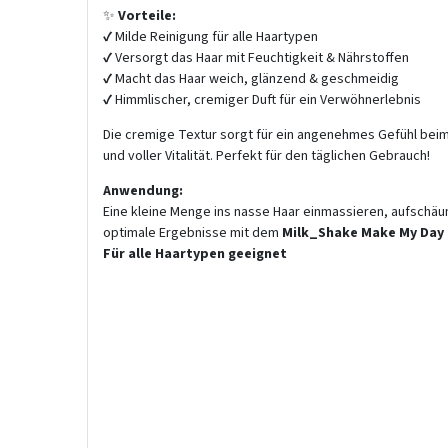
✨
Vorteile:
✔ Milde Reinigung für alle Haartypen
✔ Versorgt das Haar mit Feuchtigkeit & Nährstoffen
✔ Macht das Haar weich, glänzend & geschmeidig
✔ Himmlischer, cremiger Duft für ein Verwöhnerlebnis
Die cremige Textur sorgt für ein angenehmes Gefühl beim 
und voller Vitalität. Perfekt für den täglichen Gebrauch!
Anwendung:
Eine kleine Menge ins nasse Haar einmassieren, aufschäu
optimale Ergebnisse mit dem
Milk_Shake Make My Day 
Für alle Haartypen geeignet