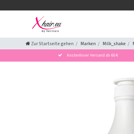
Zur Startseite gehen
Marken
Milk_shake
Kostenloser Versand ab 60 €