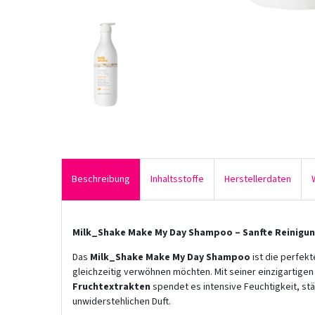
Beschreibung
Inhaltsstoffe
Herstellerdaten
Milk_Shake Make My Day Shampoo – Sanfte Reinigun
Das
Milk_Shake Make My Day Shampoo
ist die perfekte
gleichzeitig verwöhnen möchten. Mit seiner einzigartige
Fruchtextrakten
spendet es intensive Feuchtigkeit, stär
unwiderstehlichen Duft.