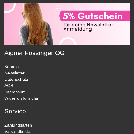
Aigner Fössinger OG
Kontakt
Newsletter
Datenschutz
AGB
Impressum
Widerrufsformular
Service
Zahlungsarten
Versandkosten