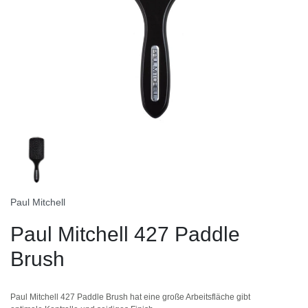
Paul Mitchell
Paul Mitchell 427 Paddle
Brush
Paul Mitchell 427 Paddle Brush hat eine große Arbeitsfläche gibt