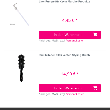
Liter Pumpe für Kevin Murphy Produkte
4,45 € *
In den Warenkorb
*
inkl. ges. MwSt.
zzgl.
Versandkosten
Paul Mitchell 1016 Vented Styling Brush
14,90 € *
In den Warenkorb
*
inkl. ges. MwSt.
zzgl.
Versandkosten