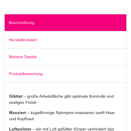
Beschreibung
Herstellerdaten
Weitere Details
Produktbewertung
Glättet
– große Arbeitsfläche gibt optimale Kontrolle und
seidiges Finish
Massiert
– kugelförmige Nylonpins massieren sanft Haar
und Kopfhaut
Luftpolster
– ein mit Luft gefüllter Körper verhindert das