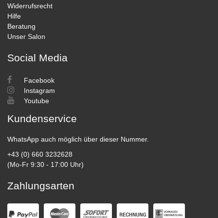
Widerrufsrecht
Hilfe
Beratung
Unser Salon
Social Media
Facebook
Instagram
Youtube
Kundenservice
WhatsApp auch möglich über dieser Nummer.
+43 (0) 660 3232628
(Mo-Fr 9:30 - 17:00 Uhr)
Zahlungsarten