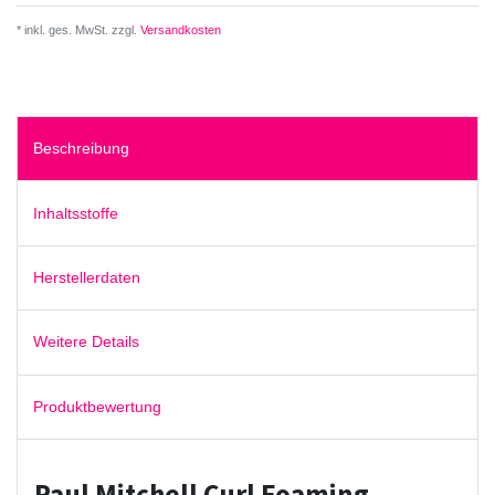
* inkl. ges. MwSt. zzgl.
Versandkosten
Beschreibung
Inhaltsstoffe
Herstellerdaten
Weitere Details
Produktbewertung
Paul Mitchell Curl Foaming