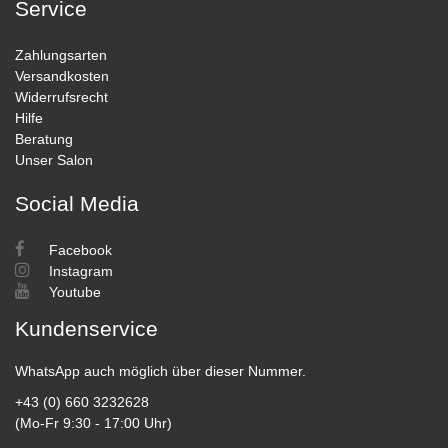
Service
Zahlungsarten
Versandkosten
Widerrufsrecht
Hilfe
Beratung
Unser Salon
Social Media
Facebook
Instagram
Youtube
Kundenservice
WhatsApp auch möglich über dieser Nummer.
+43 (0) 660 3232628
(Mo-Fr 9:30 - 17:00 Uhr)