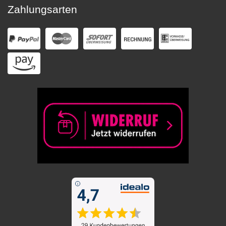
Zahlungsarten