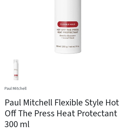
Paul Mitchell
Paul Mitchell Flexible Style Hot
Off The Press Heat Protectant
300 ml