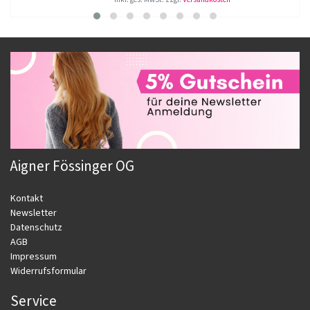
Aigner Fössinger OG
Kontakt
Newsletter
Datenschutz
AGB
Impressum
Widerrufsformular
Service