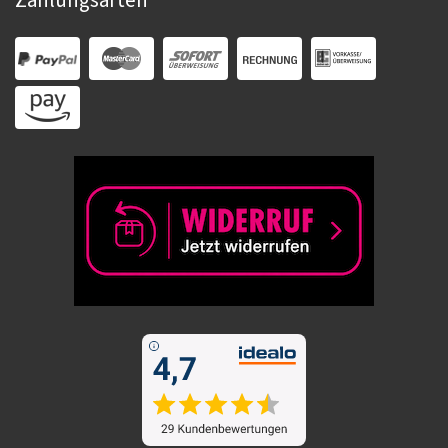
Zahlungsarten