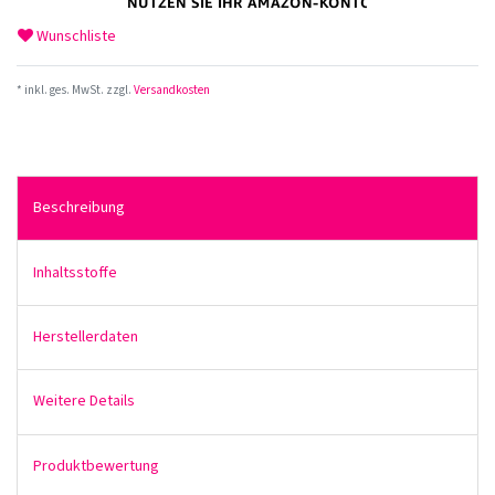
Wunschliste
* inkl. ges. MwSt. zzgl.
Versandkosten
Beschreibung
Inhaltsstoffe
Herstellerdaten
Weitere Details
Produktbewertung