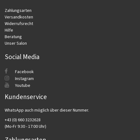
Zahlungsarten
Versandkosten
Widerrufsrecht
Hilfe
Beratung
Unser Salon
Social Media
Facebook
Instagram
Youtube
Kundenservice
WhatsApp auch möglich über dieser Nummer.
+43 (0) 660 3232628
(Mo-Fr 9:30 - 17:00 Uhr)