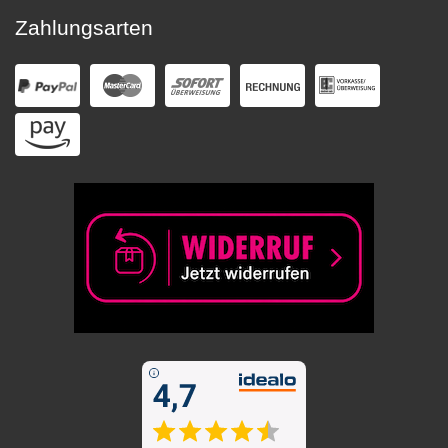
Zahlungsarten