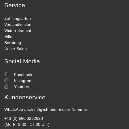
Service
Zahlungsarten
Versandkosten
Widerrufsrecht
Hilfe
Beratung
Unser Salon
Social Media
Facebook
Instagram
Youtube
Kundenservice
WhatsApp auch möglich über dieser Nummer.
+43 (0) 660 3232628
(Mo-Fr 9:30 - 17:00 Uhr)