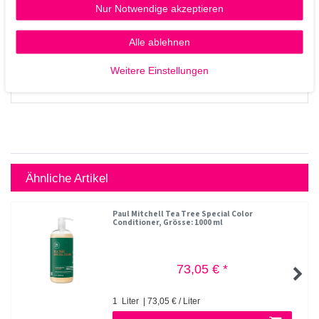
Nur Notwendige akzeptieren
Alle ablehnen
Weitere Einstellungen
Ähnliche Artikel
Paul Mitchell Tea Tree Special Color
Conditioner
, Grösse: 1000 ml
73,05 € *
1
Liter
| 73,05 € / Liter