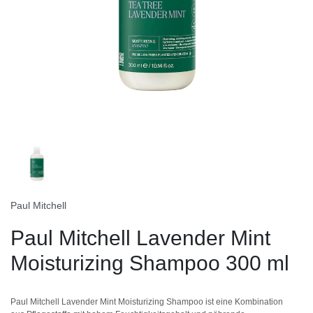
Paul Mitchell
Paul Mitchell Lavender Mint
Moisturizing Shampoo 300 ml
Paul Mitchell Lavender Mint Moisturizing Shampoo ist eine Kombination