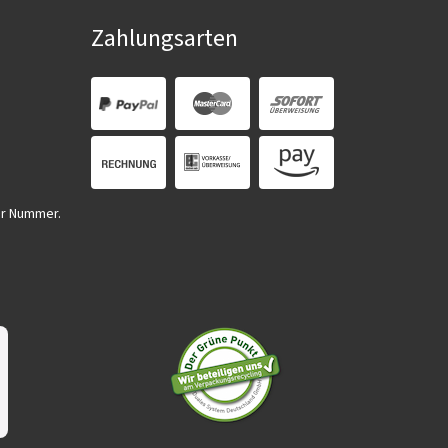
Zahlungsarten
er Nummer.