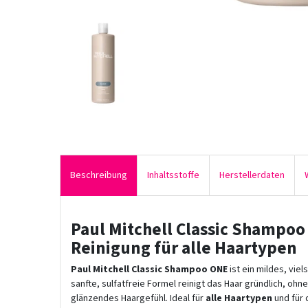
Beschreibung
Inhaltsstoffe
Herstellerdaten
Paul Mitchell Classic Shampoo
Reinigung für alle Haartypen
Paul Mitchell Classic Shampoo ONE
ist ein mildes, vie
sanfte, sulfatfreie Formel reinigt das Haar gründlich, ohn
glänzendes Haargefühl. Ideal für
alle Haartypen
und für 