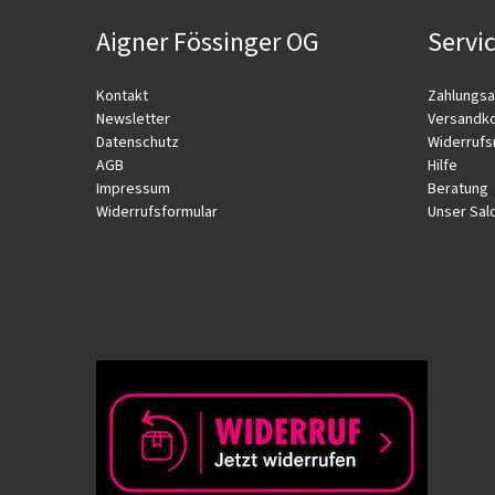
Aigner Fössinger OG
Servi
Kontakt
Zahlungsa
Newsletter
Versandk
Datenschutz
Widerrufs
AGB
Hilfe
Impressum
Beratung
Widerrufsformular
Unser Sal