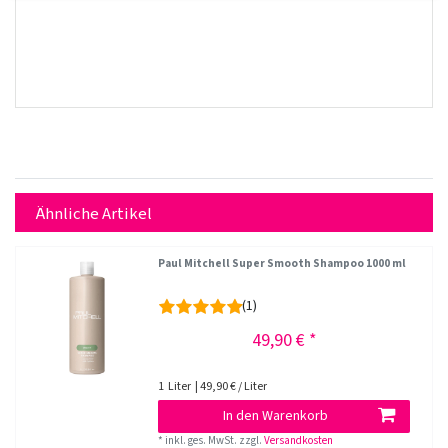
Ähnliche Artikel
Paul Mitchell Super Smooth Shampoo 1000 ml
(1)
49,90 € *
1
Liter
| 49,90 € / Liter
In den Warenkorb
*
inkl. ges. MwSt.
zzgl.
Versandkosten