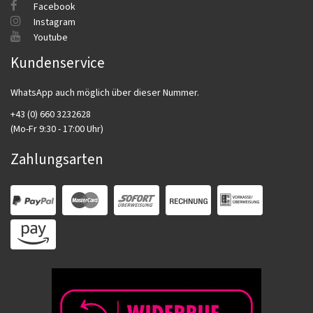
Facebook
Instagram
Youtube
Kundenservice
WhatsApp auch möglich über dieser Nummer.
+43 (0) 660 3232628
(Mo-Fr 9:30 - 17:00 Uhr)
Zahlungsarten