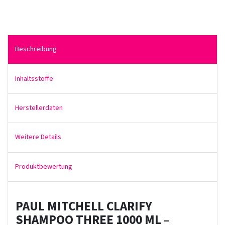
Beschreibung
Inhaltsstoffe
Herstellerdaten
Weitere Details
Produktbewertung
PAUL MITCHELL CLARIFY
SHAMPOO THREE 1000 ML –