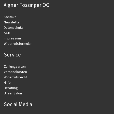
Aigner Fössinger OG
Kontakt
Newsletter
Datenschutz
AGB
Impressum
Widerrufsformular
Service
Zahlungsarten
Versandkosten
Widerrufsrecht
Hilfe
Beratung
Unser Salon
Social Media