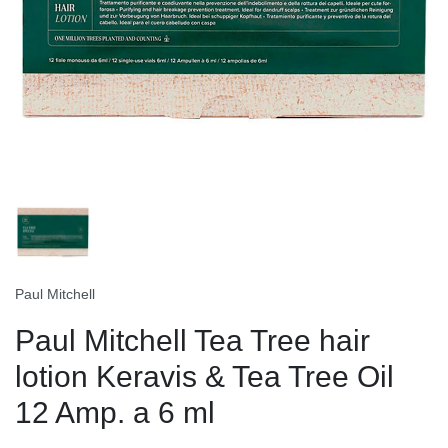
Paul Mitchell
Paul Mitchell Tea Tree hair
lotion Keravis & Tea Tree Oil
12 Amp. a 6 ml