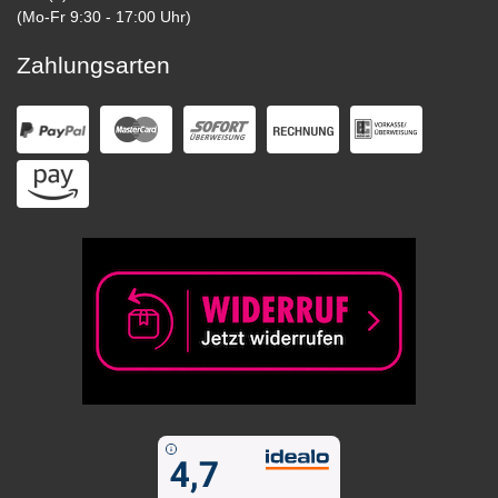
(Mo-Fr 9:30 - 17:00 Uhr)
Zahlungsarten