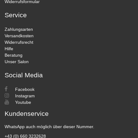
Widerrufsformular
Service
Zahlungsarten
Versandkosten
Widerrufsrecht
Hilfe
Beratung
Unser Salon
Social Media
Facebook
Instagram
Youtube
Kundenservice
WhatsApp auch möglich über dieser Nummer.
+43 (0) 660 3232628