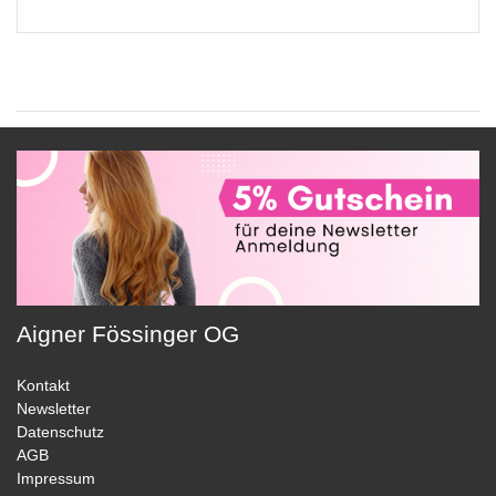
Aigner Fössinger OG
Kontakt
Newsletter
Datenschutz
AGB
Impressum