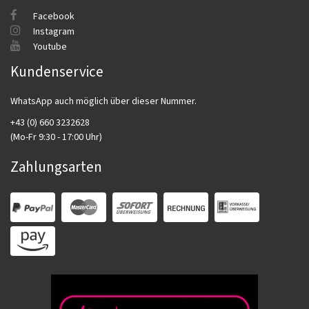
Facebook
Instagram
Youtube
Kundenservice
WhatsApp auch möglich über dieser Nummer.
+43 (0) 660 3232628
(Mo-Fr 9:30 - 17:00 Uhr)
Zahlungsarten