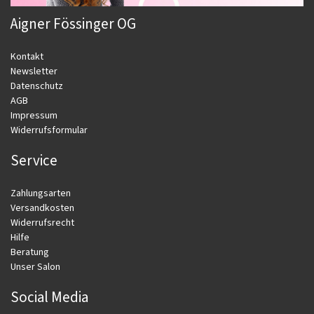
Aigner Fössinger OG
Kontakt
Newsletter
Datenschutz
AGB
Impressum
Widerrufsformular
Service
Zahlungsarten
Versandkosten
Widerrufsrecht
Hilfe
Beratung
Unser Salon
Social Media