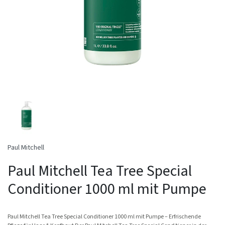
Paul Mitchell
Paul Mitchell Tea Tree Special
Conditioner 1000 ml mit Pumpe
Paul Mitchell Tea Tree Special Conditioner 1000 ml mit Pumpe – Erfrischende