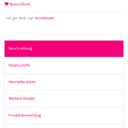
Wunschliste
* inkl. ges. MwSt. zzgl.
Versandkosten
Beschreibung
Inhaltsstoffe
Herstellerdaten
Weitere Details
Produktbewertung