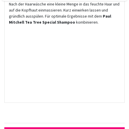
Nach der Haarwäsche eine kleine Menge in das feuchte Haar und
auf die Kopfhaut einmassieren. Kurz einwirken lassen und
gründlich ausspülen. Für optimale Ergebnisse mit dem
Paul
Mitchell Tea Tree Special Shampoo
kombinieren.