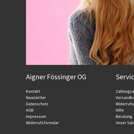
Aigner Fössinger OG
Servi
Kontakt
Zahlungsa
Newsletter
Versandk
Datenschutz
Widerrufs
AGB
Hilfe
Impressum
Beratung
Widerrufsformular
Unser Sal