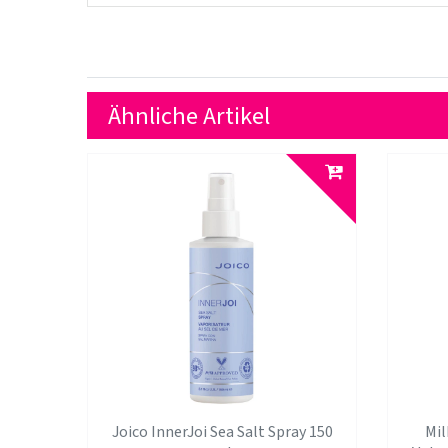
Ähnliche Artikel
Joico InnerJoi Sea Salt Spray 150
Mil