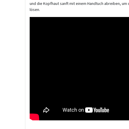
und die Kopfhaut sanft mit einem Handtuch abreiben, um 
lösen.