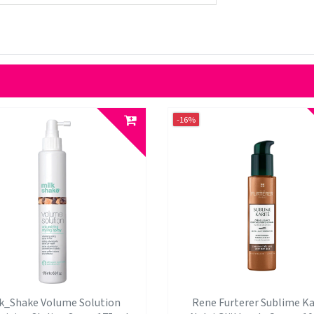
-16%
k_Shake Volume Solution
Rene Furterer Sublime Ka