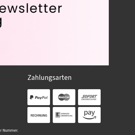
Zahlungsarten
er Nummer.