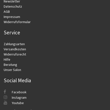
Newsletter
Datenschutz
AGB
Impressum
Widerrufsformular
Service
Zahlungsarten
Versandkosten
Widerrufsrecht
Hilfe
Beratung
Unser Salon
Social Media
Facebook
Instagram
Youtube