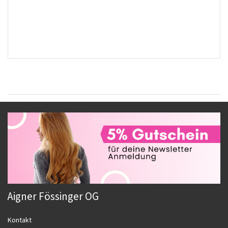
Aigner Fössinger OG
Kontakt