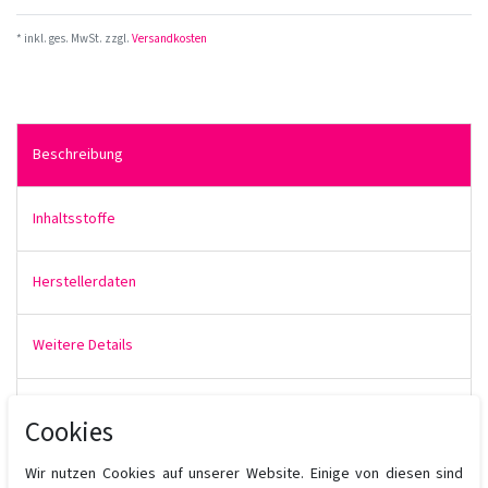
* inkl. ges. MwSt. zzgl.
Versandkosten
Beschreibung
Inhaltsstoffe
Herstellerdaten
Weitere Details
Produktbewertung
Cookies
Wir nutzen Cookies auf unserer Website. Einige von diesen sind