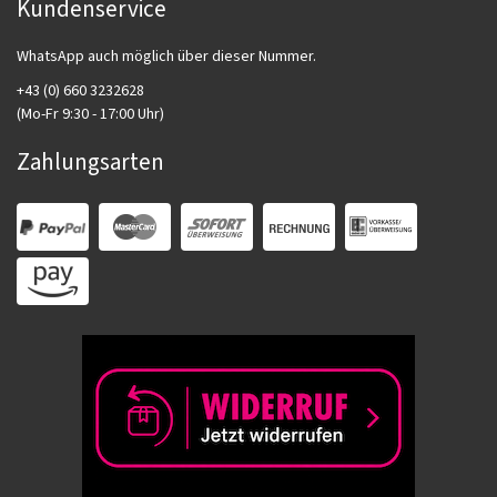
Kundenservice
WhatsApp auch möglich über dieser Nummer.
+43 (0) 660 3232628
(Mo-Fr 9:30 - 17:00 Uhr)
Zahlungsarten