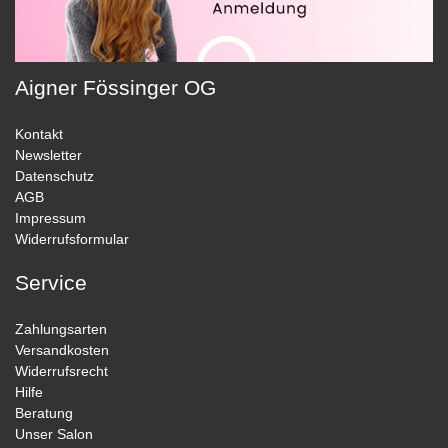
Aigner Fössinger OG
Kontakt
Newsletter
Datenschutz
AGB
Impressum
Widerrufsformular
Service
Zahlungsarten
Versandkosten
Widerrufsrecht
Hilfe
Beratung
Unser Salon