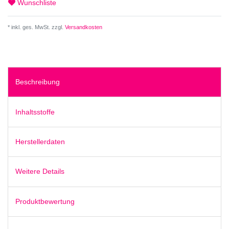
Wunschliste
* inkl. ges. MwSt. zzgl.
Versandkosten
Beschreibung
Inhaltsstoffe
Herstellerdaten
Weitere Details
Produktbewertung