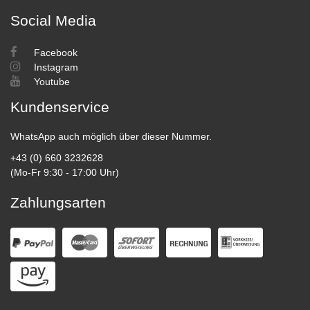
Social Media
Facebook
Instagram
Youtube
Kundenservice
WhatsApp auch möglich über dieser Nummer.
+43 (0) 660 3232628
(Mo-Fr 9:30 - 17:00 Uhr)
Zahlungsarten