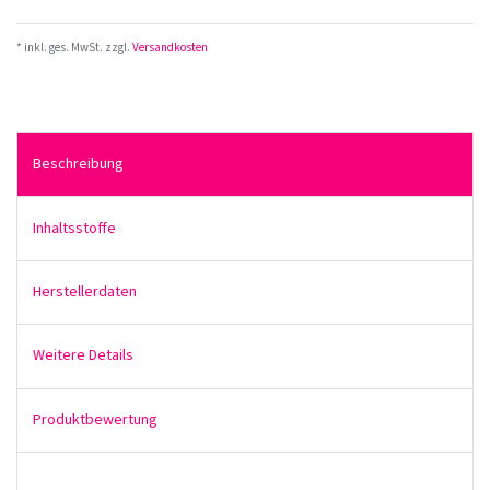
* inkl. ges. MwSt. zzgl.
Versandkosten
Beschreibung
Inhaltsstoffe
Herstellerdaten
Weitere Details
Produktbewertung