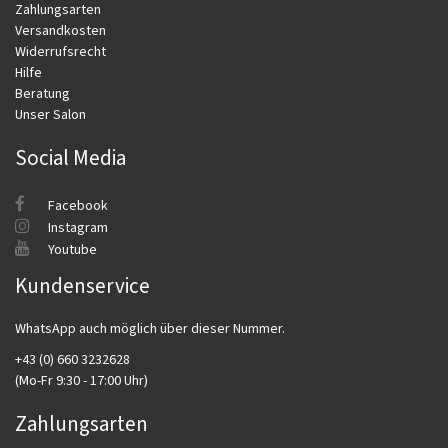
Zahlungsarten
Versandkosten
Widerrufsrecht
Hilfe
Beratung
Unser Salon
Social Media
Facebook
Instagram
Youtube
Kundenservice
WhatsApp auch möglich über dieser Nummer.
+43 (0) 660 3232628
(Mo-Fr 9:30 - 17:00 Uhr)
Zahlungsarten