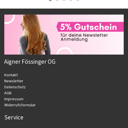
Aigner Fössinger OG
Kontakt
Newsletter
Datenschutz
AGB
Impressum
Widerrufsformular
Service