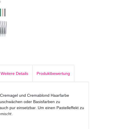
Weitere Details
Produktbewertung
 Cremagel und Cremablond Haarfarbe
zuschwächen oder Basisfarben zu
 auch pur einsetzbar. Um einen Pastelleffekt zu
emischt
.