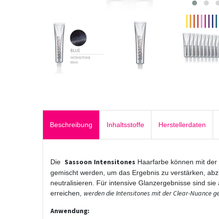
Beschreibung
Inhaltsstoffe
Herstellerdaten
Sassoon
Intensitones
Die
Haarfarbe können mit der
gemischt werden, um das Ergebnis zu verstärken, ab
neutralisieren. Für intensive Glanzergebnisse sind sie
werden die Intensitones mit der Clear-Nuance g
erreichen,
Anwendung: