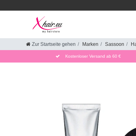
Zur Startseite gehen
Marken
Sassoon
Ha
Kostenloser Versand ab 60 €