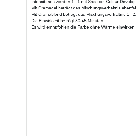
Intensitones werden 1 : 1 mit Sassoon Colour Develop
Mit Cremagel beträgt das Mischungsverhältnis ebenfall
Mit Cremablond beträgt das Mischungsverhältnis 1 : 2
Die Einwirkzeit beträgt 30-45 Minuten.
Es wird emnpfohlen die Farbe ohne Wärme einwirken 