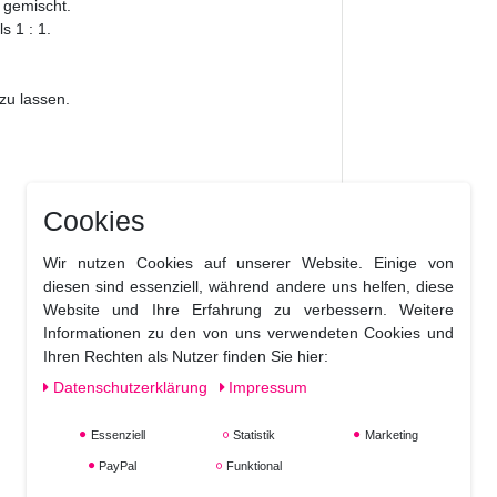
 gemischt.
s 1 : 1.
.
zu lassen.
Cookies
Wir nutzen Cookies auf unserer Website. Einige von
diesen sind essenziell, während andere uns helfen, diese
Website und Ihre Erfahrung zu verbessern. Weitere
Informationen zu den von uns verwendeten Cookies und
Ihren Rechten als Nutzer finden Sie hier:
Daten­schutz­erklärung
Impressum
Essenziell
Statistik
Marketing
PayPal
Funktional