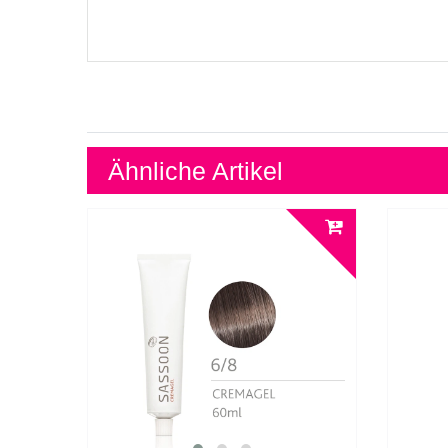
Ähnliche Artikel