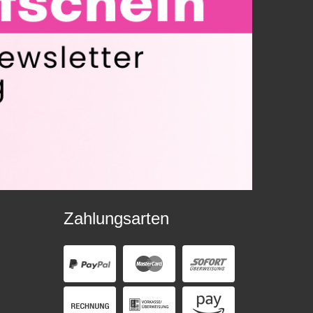
Zahlungsarten