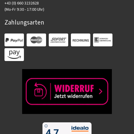
+43 (0) 660 3232628
(Mo-Fr 9:30 - 17:00 Uhr)
Zahlungsarten