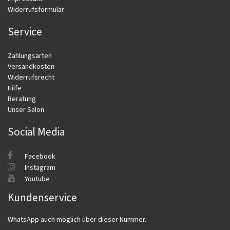
Widerrufsformular
Service
Zahlungsarten
Versandkosten
Widerrufsrecht
Hilfe
Beratung
Unser Salon
Social Media
Facebook
Instagram
Youtube
Kundenservice
WhatsApp auch möglich über dieser Nummer.