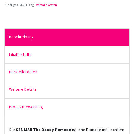
* inkl. ges. MwSt. zzgl.
Versandkosten
Beschreibung
Inhaltsstoffe
Herstellerdaten
Weitere Details
Produktbewertung
Die
SEB MAN The Dandy Pomade
ist eine Pomade mit leichtem