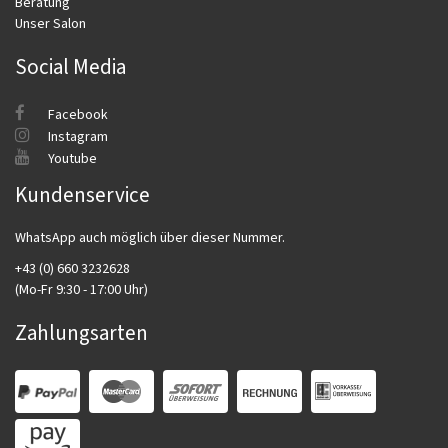
Beratung
Unser Salon
Social Media
Facebook
Instagram
Youtube
Kundenservice
WhatsApp auch möglich über dieser Nummer.
+43 (0) 660 3232628
(Mo-Fr 9:30 - 17:00 Uhr)
Zahlungsarten