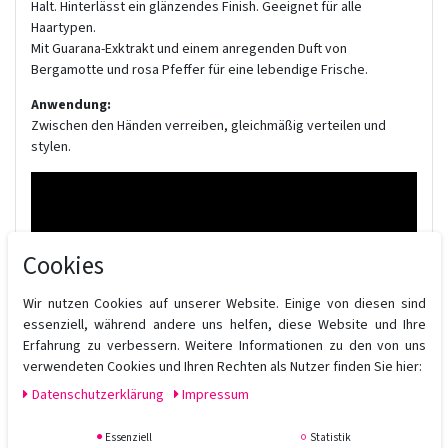
Halt. Hinterlässt ein glänzendes Finish. Geeignet für alle
Haartypen.
Mit Guarana-Exktrakt und einem anregenden Duft von
Bergamotte und rosa Pfeffer für eine lebendige Frische.
Anwendung:
Zwischen den Händen verreiben, gleichmäßig verteilen und
stylen.
Cookies
Wir nutzen Cookies auf unserer Website. Einige von diesen sind
essenziell, während andere uns helfen, diese Website und Ihre
Erfahrung zu verbessern. Weitere Informationen zu den von uns
verwendeten Cookies und Ihren Rechten als Nutzer finden Sie hier:
Daten­schutz­erklärung
Impressum
Essenziell
Statistik