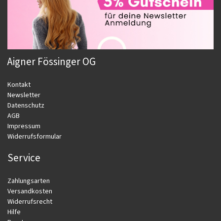
Aigner Fössinger OG
Kontakt
Newsletter
Datenschutz
AGB
Impressum
Widerrufsformular
Service
Zahlungsarten
Versandkosten
Widerrufsrecht
Hilfe