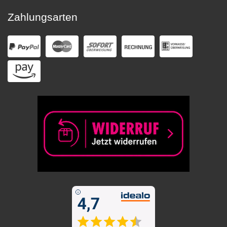
Zahlungsarten