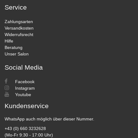
Service
Zahlungsarten
Versandkosten
Widerrufsrecht
Hilfe
Beratung
Unser Salon
Social Media
Facebook
Instagram
Youtube
Kundenservice
WhatsApp auch möglich über dieser Nummer.
+43 (0) 660 3232628
(Mo-Fr 9:30 - 17:00 Uhr)