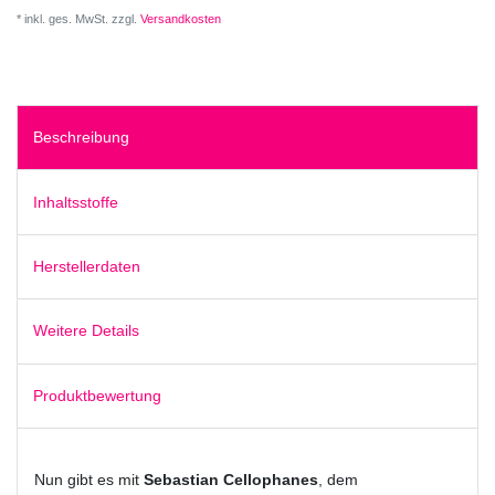
* inkl. ges. MwSt. zzgl.
Versandkosten
Beschreibung
Inhaltsstoffe
Herstellerdaten
Weitere Details
Produktbewertung
Nun gibt es mit
Sebastian Cellophanes
, dem