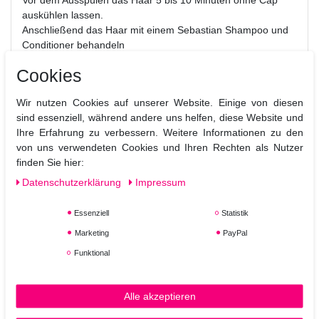
auskühlen lassen.
Anschließend das Haar mit einem Sebastian Shampoo und
Conditioner behandeln
Cookies
Wir nutzen Cookies auf unserer Website. Einige von diesen
sind essenziell, während andere uns helfen, diese Website und
Ihre Erfahrung zu verbessern. Weitere Informationen zu den
von uns verwendeten Cookies und Ihren Rechten als Nutzer
finden Sie hier:
Daten­schutz­erklärung
Impressum
Essenziell
Statistik
Marketing
PayPal
Funktional
Alle akzeptieren
Ähnliche Artikel