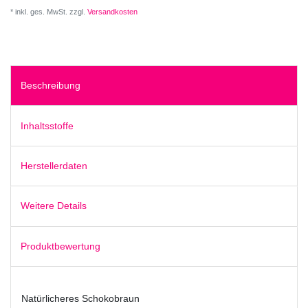
* inkl. ges. MwSt. zzgl.
Versandkosten
Beschreibung
Inhaltsstoffe
Herstellerdaten
Weitere Details
Produktbewertung
Natürlicheres Schokobraun