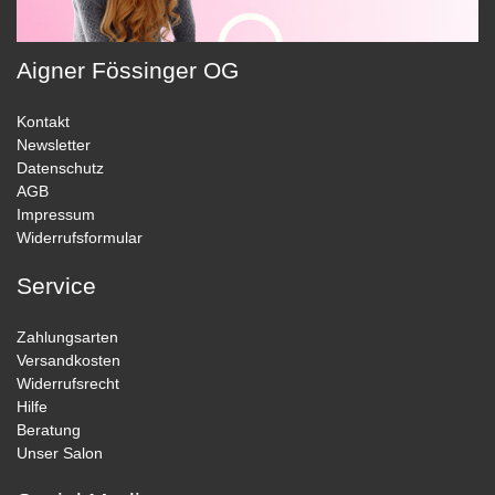
Aigner Fössinger OG
Kontakt
Newsletter
Datenschutz
AGB
Impressum
Widerrufsformular
Service
Zahlungsarten
Versandkosten
Widerrufsrecht
Hilfe
Beratung
Unser Salon