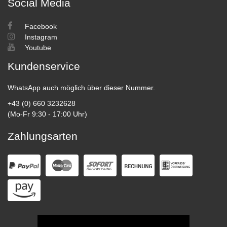
Social Media
Facebook
Instagram
Youtube
Kundenservice
WhatsApp auch möglich über dieser Nummer.
+43 (0) 660 3232628
(Mo-Fr 9:30 - 17:00 Uhr)
Zahlungsarten