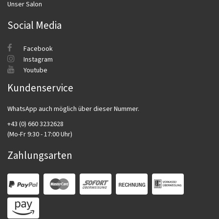
Unser Salon
Social Media
Facebook
Instagram
Youtube
Kundenservice
WhatsApp auch möglich über dieser Nummer.
+43 (0) 660 3232628
(Mo-Fr 9:30 - 17:00 Uhr)
Zahlungsarten