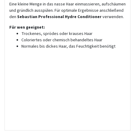
Eine kleine Menge in das nasse Haar einmassieren, aufschäumen
und gründlich ausspülen. Für optimale Ergebnisse anschließend
den
Sebastian Professional Hydre Conditioner
verwenden.
Für wen geeignet:
Trockenes, sprödes oder krauses Haar
Coloriertes oder chemisch behandeltes Haar
Normales bis dickes Haar, das Feuchtigkeit benötigt