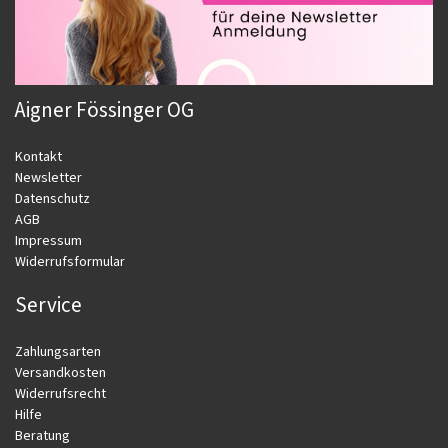
Aigner Fössinger OG
Kontakt
Newsletter
Datenschutz
AGB
Impressum
Widerrufsformular
Service
Zahlungsarten
Versandkosten
Widerrufsrecht
Hilfe
Beratung