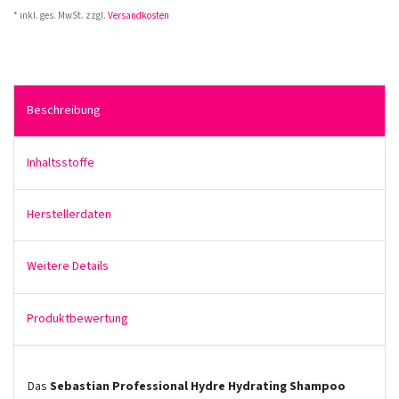
* inkl. ges. MwSt. zzgl.
Versandkosten
Beschreibung
Inhaltsstoffe
Herstellerdaten
Weitere Details
Produktbewertung
Das
Sebastian Professional Hydre Hydrating Shampoo