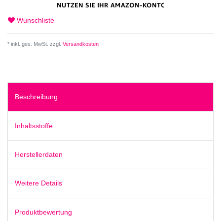
Wunschliste
* inkl. ges. MwSt. zzgl.
Versandkosten
Beschreibung
Inhaltsstoffe
Herstellerdaten
Weitere Details
Produktbewertung