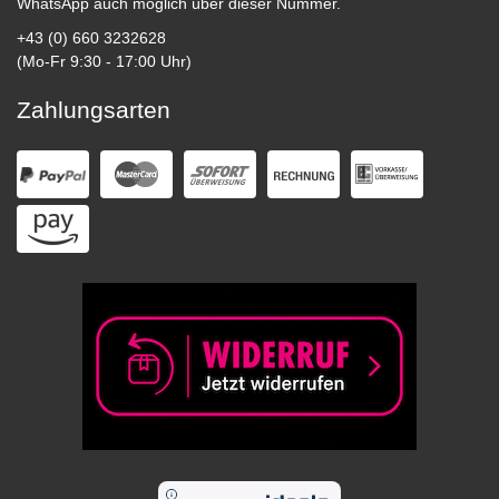
WhatsApp auch möglich über dieser Nummer.
+43 (0) 660 3232628
(Mo-Fr 9:30 - 17:00 Uhr)
Zahlungsarten