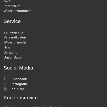
AGB
Impressum
Widerrufsformular
Service
Zahlungsarten
Versandkosten
Widerrufsrecht
Hilfe
Beratung
Unser Salon
Social Media
Facebook
Instagram
Youtube
Kundenservice